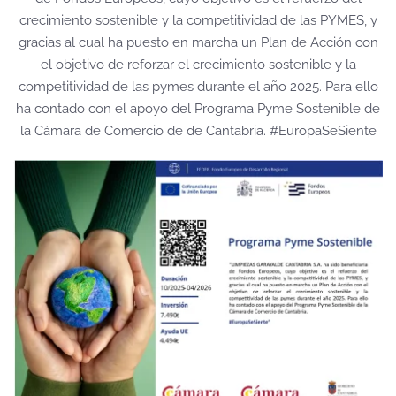
crecimiento sostenible y la competitividad de las PYMES, y
gracias al cual ha puesto en marcha un Plan de Acción con
el objetivo de reforzar el crecimiento sostenible y la
competitividad de las pymes durante el año 2025. Para ello
ha contado con el apoyo del Programa Pyme Sostenible de
la Cámara de Comercio de de Cantabria. #EuropaSeSiente