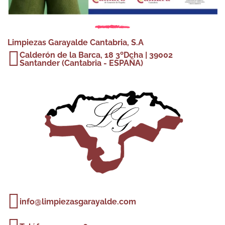
Limpiezas Garayalde Cantabria, S.A
Calderón de la Barca, 18 3ºDcha | 39002
Santander (Cantabria - ESPAÑA)
info@limpiezasgarayalde.com